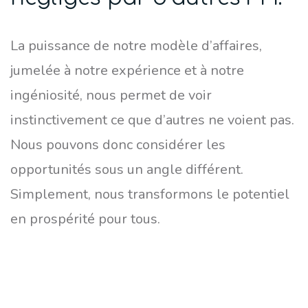
La puissance de notre modèle d’affaires,
jumelée à notre expérience et à notre
ingéniosité, nous permet de voir
instinctivement ce que d’autres ne voient pas.
Nous pouvons donc considérer les
opportunités sous un angle différent.
Simplement, nous transformons le potentiel
en prospérité pour tous.