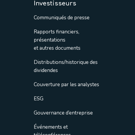
Investisseurs
Communiqués de presse
Rapports financiers,
présentations
et autres documents
Distributions/historique des
dividendes
Couverture par les analystes
ESG
Gouvernance d’entreprise
Événements et