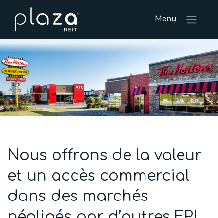
Menu
Nous offrons de la valeur
et un accès commercial
dans des marchés
négligés par d’autres FPI.