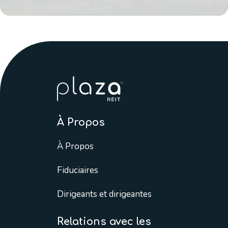
À Propos
À Propos
Fiduciaires
Dirigeants et dirigeantes
Relations avec les