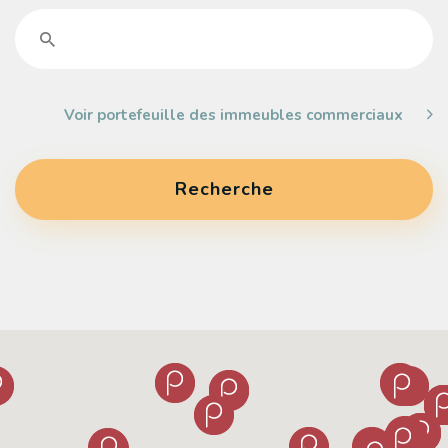
Voir portefeuille des immeubles commerciaux
Recherche