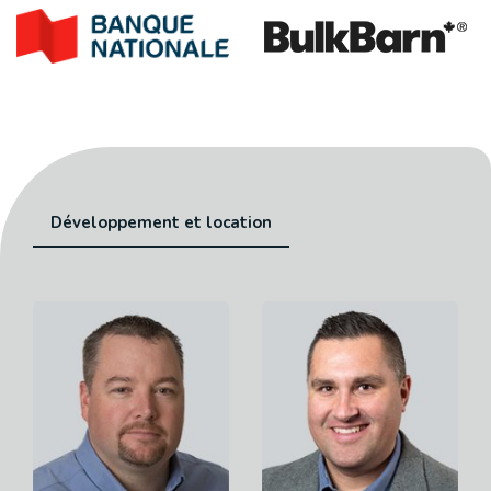
Développement et location