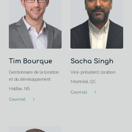
Tim Bourque
Sacha Singh
Gestionnaire de la location
Vice-président, location
et du développement
Montréal, QC
Halifax, NS
Courriel
Courriel