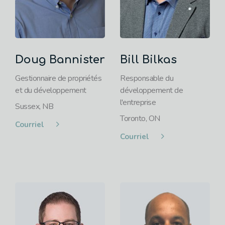
Doug Bannister
Bill Bilkas
Gestionnaire de propriétés
Responsable du
et du développement
développement de
l'entreprise
Sussex, NB
Toronto, ON
Courriel
Courriel