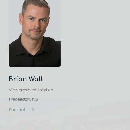
Brian Wall
Vice-président, location
Fredericton, NB
Courriel