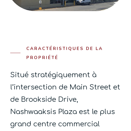
CARACTÉRISTIQUES DE LA
PROPRIÉTÉ
Situé stratégiquement à
l’intersection de Main Street et
de Brookside Drive,
Nashwaaksis Plaza est le plus
grand centre commercial