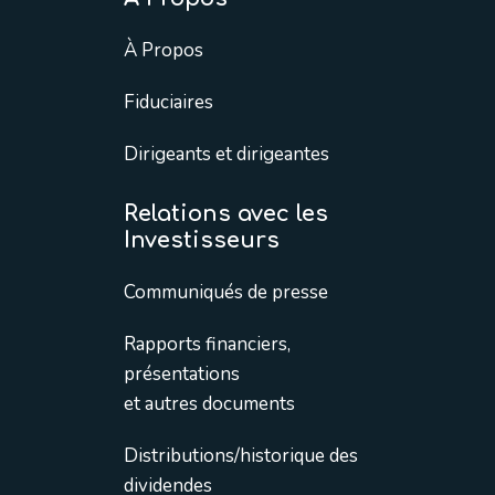
À Propos
Fiduciaires
Dirigeants et dirigeantes
Relations avec les
Investisseurs
Communiqués de presse
Rapports financiers,
présentations
et autres documents
Distributions/historique des
dividendes