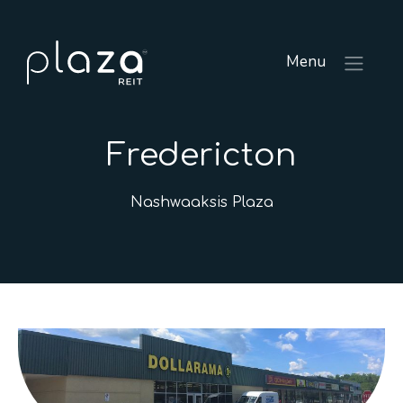
Menu
Fredericton
Nashwaaksis Plaza