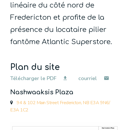
linéaire du côté nord de
Fredericton et profite de la
présence du locataire pilier
fantôme Atlantic Superstore.
Plan du site
Télécharger le PDF
courriel
Nashwaaksis Plaza
94 & 102 Main Street Fredericton, NB E3A 9N6/
E3A 1C2