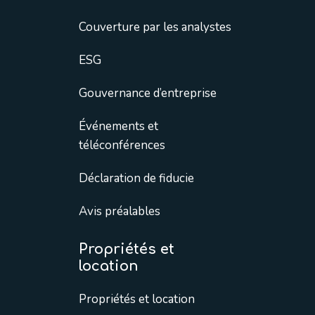
Couverture par les analystes
ESG
Gouvernance d’entreprise
Événements et
téléconférences
Déclaration de fiducie
Avis préalables
Propriétés et
location
Propriétés et location