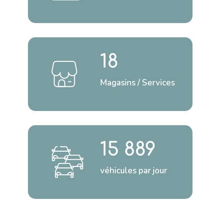
18
Magasins / Services
15 889
véhicules par jour