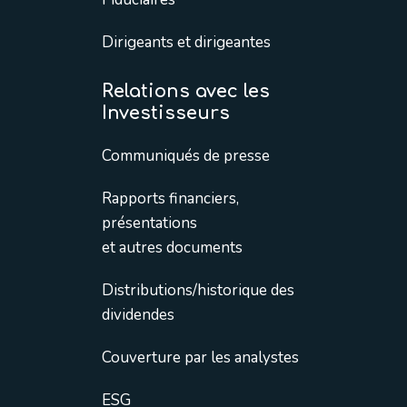
Dirigeants et dirigeantes
Relations avec les
Investisseurs
Communiqués de presse
Rapports financiers,
présentations
et autres documents
Distributions/historique des
dividendes
Couverture par les analystes
ESG