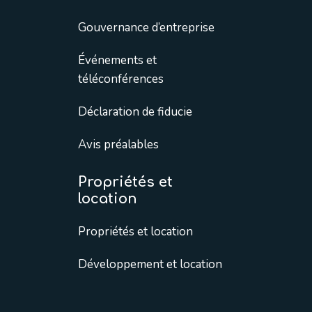
Gouvernance d’entreprise
Événements et
téléconférences
Déclaration de fiducie
Avis préalables
Propriétés et
location
Propriétés et location
Développement et location