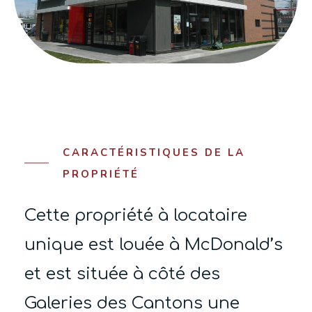
CARACTÉRISTIQUES DE LA
PROPRIÉTÉ
Cette propriété à locataire
unique est louée à McDonald’s
et est située à côté des
Galeries des Cantons une