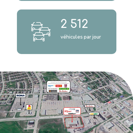
2 512
véhicules par jour