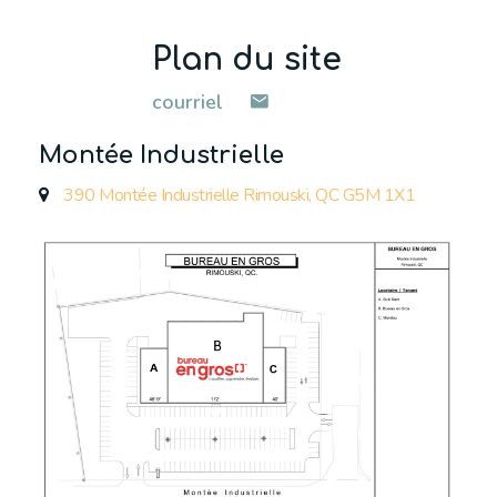
Plan du site
courriel
Montée Industrielle
390 Montée Industrielle Rimouski, QC G5M 1X1