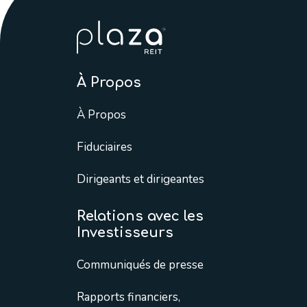
À Propos
À Propos
Fiduciaires
Dirigeants et dirigeantes
Relations avec les
Investisseurs
Communiqués de presse
Rapports financiers,