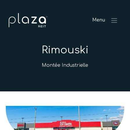
Menu
Rimouski
Montée Industrielle