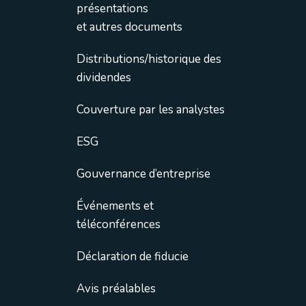
présentations
et autres documents
Distributions/historique des
dividendes
Couverture par les analystes
ESG
Gouvernance d’entreprise
Événements et
téléconférences
Déclaration de fiducie
Avis préalables