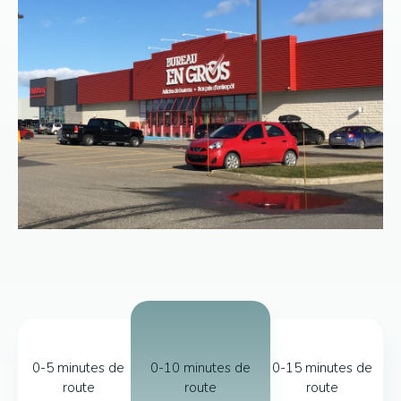
0-5 minutes de
0-10 minutes de
0-15 minutes de
route
route
route