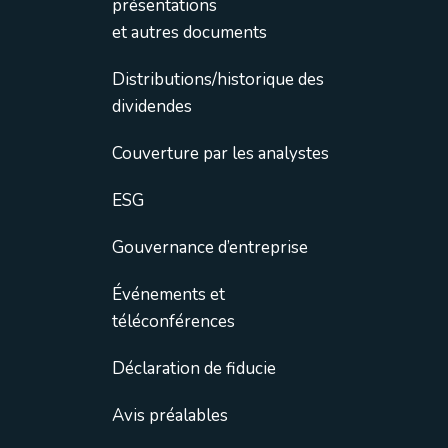
présentations
et autres documents
Distributions/historique des
dividendes
Couverture par les analystes
ESG
Gouvernance d’entreprise
Événements et
téléconférences
Déclaration de fiducie
Avis préalables