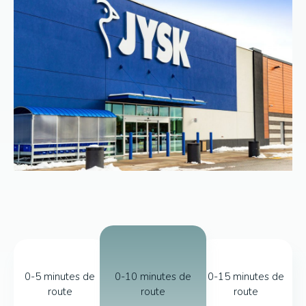
0-5 minutes de
0-10 minutes de
0-15 minutes de
route
route
route