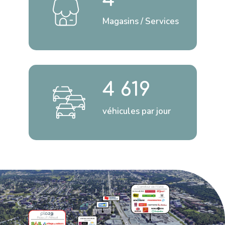
Magasins / Services
4 619
véhicules par jour