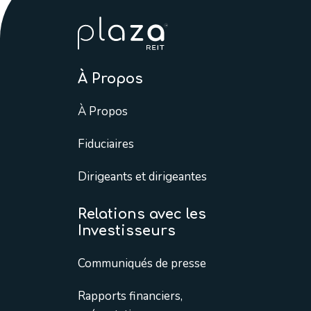
À Propos
À Propos
Fiduciaires
Dirigeants et dirigeantes
Relations avec les
Investisseurs
Communiqués de presse
Rapports financiers,