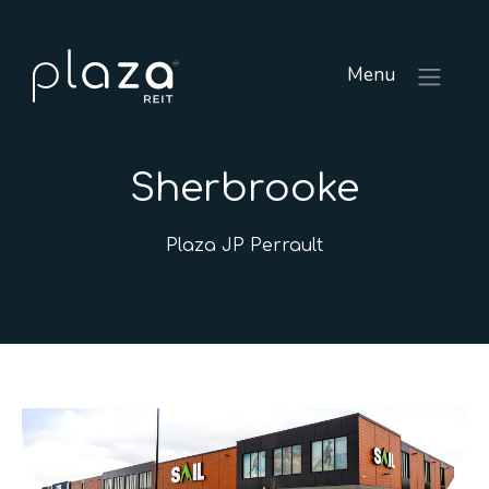
Menu
Sherbrooke
Plaza JP Perrault