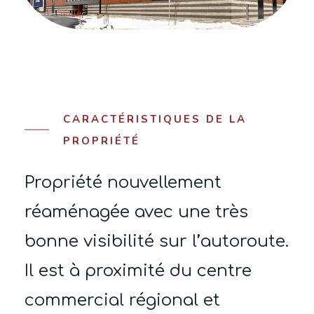
CARACTÉRISTIQUES DE LA
PROPRIÉTÉ
Propriété nouvellement
réaménagée avec une très
bonne visibilité sur l’autoroute.
Il est à proximité du centre
commercial régional et