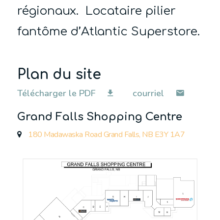
régionaux. L
ocataire pilier
fantôme d’
Atlantic Superstore.
Plan du site
Télécharger le PDF
courriel
Grand Falls Shopping Centre
180 Madawaska Road Grand Falls, NB E3Y 1A7