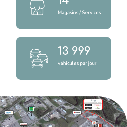
14
Magasins / Services
13 999
véhicules par jour