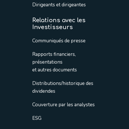
Dirigeants et dirigeantes
Relations avec les
Investisseurs
Communiqués de presse
Rapports financiers,
présentations
et autres documents
Distributions/historique des
dividendes
Couverture par les analystes
ESG