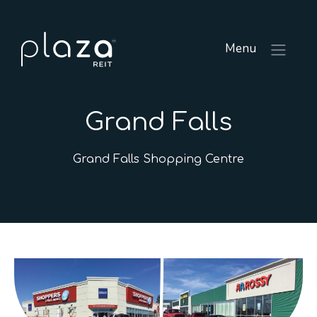
Menu
Grand Falls
Grand Falls Shopping Centre