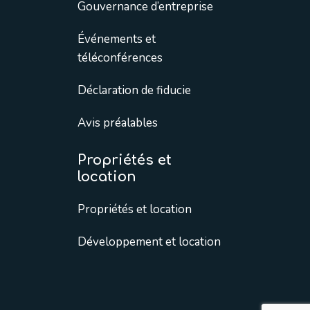
Gouvernance d’entreprise
Événements et
téléconférences
Déclaration de fiducie
Avis préalables
Propriétés et
location
Propriétés et location
Développement et location