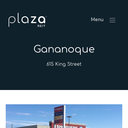
Menu
Gananoque
615 King Street