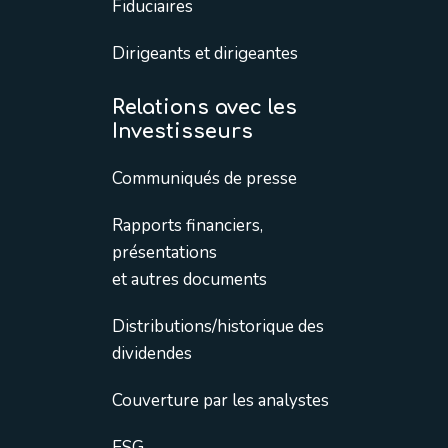
Fiduciaires
Dirigeants et dirigeantes
Relations avec les
Investisseurs
Communiqués de presse
Rapports financiers,
présentations
et autres documents
Distributions/historique des
dividendes
Couverture par les analystes
ESG