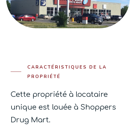
CARACTÉRISTIQUES DE LA
PROPRIÉTÉ
Cette propriété à locataire
unique est louée à Shoppers
Drug Mart.