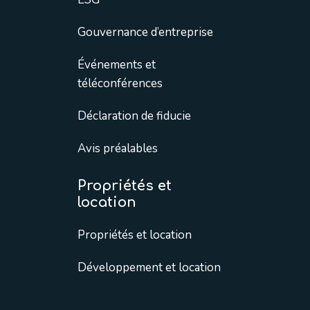
Gouvernance d’entreprise
Événements et
téléconférences
Déclaration de fiducie
Avis préalables
Propriétés et
location
Propriétés et location
Développement et location