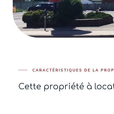
CARACTÉRISTIQUES DE LA PROP
Cette propriété à loca