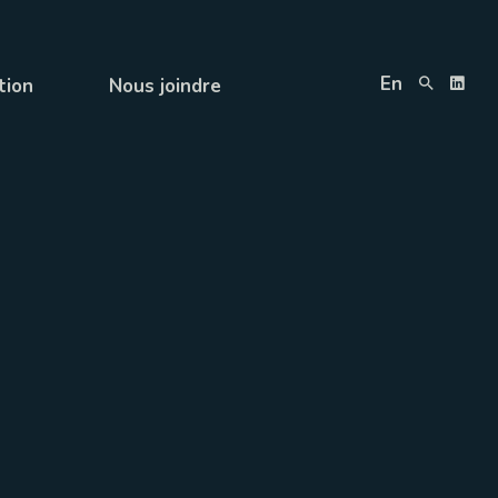
En
tion
Nous joindre