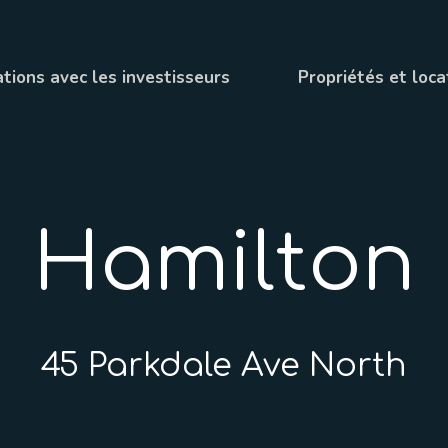
tions avec les investisseurs
Propriétés et loca
Hamilton
45 Parkdale Ave North