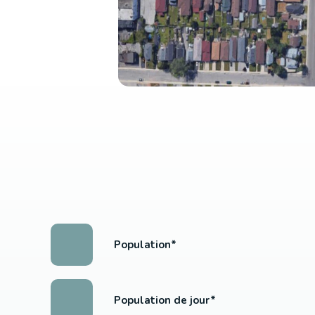
Population*
Population de jour*