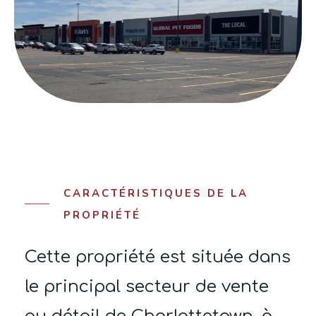
CARACTÉRISTIQUES DE LA
PROPRIÉTÉ
Cette propriété est située dans
le principal secteur de vente