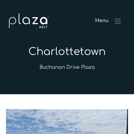
Menu
Charlottetown
Buchanan Drive Plaza