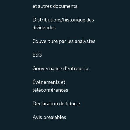
et autres documents
Distributions/historique des
dividendes
Couverture par les analystes
ESG
Gouvernance d’entreprise
Événements et
téléconférences
Déclaration de fiducie
Avis préalables