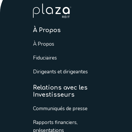
À Propos
À Propos
Fiduciaires
Dirigeants et dirigeantes
Relations avec les
Investisseurs
Communiqués de presse
Rapports financiers,
présentations