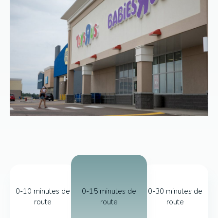
0-10 minutes de
0-15 minutes de
0-30 minutes de
route
route
route