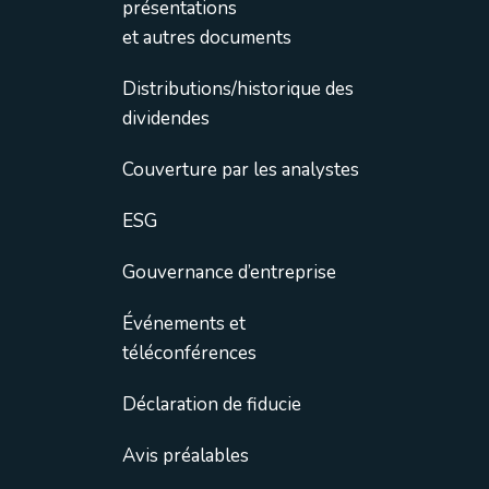
présentations
et autres documents
Distributions/historique des
dividendes
Couverture par les analystes
ESG
Gouvernance d’entreprise
Événements et
téléconférences
Déclaration de fiducie
Avis préalables