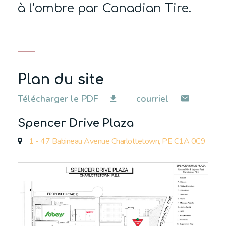
à l’ombre par Canadian Tire.
Plan du site
Télécharger le PDF
courriel
Spencer Drive Plaza
1 - 47 Babineau Avenue Charlottetown, PE C1A 0C9