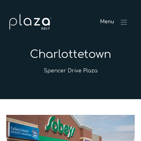
Menu
Charlottetown
Spencer Drive Plaza