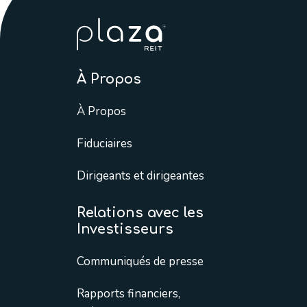
À Propos
À Propos
Fiduciaires
Dirigeants et dirigeantes
Relations avec les
Investisseurs
Communiqués de presse
Rapports financiers,