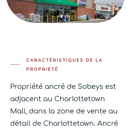
CARACTÉRISTIQUES DE LA
PROPRIÉTÉ
Propriété ancré de Sobeys est
adjacent au Charlottetown
Mall, dans la zone de vente au
détail de Charlottetown.
Ancré