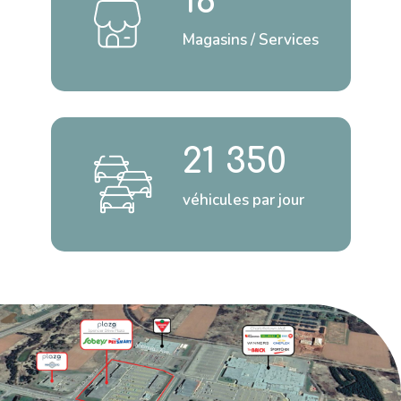
16
Magasins / Services
21 350
véhicules par jour