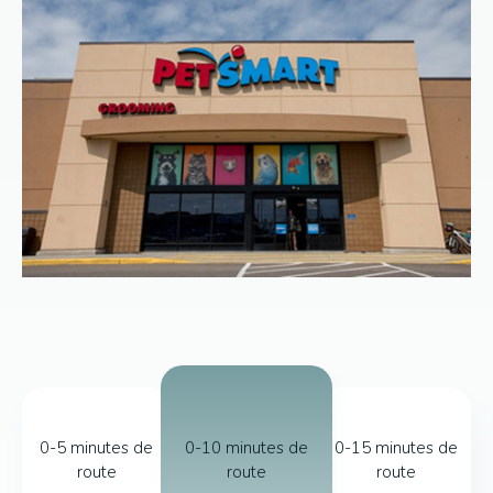
0-5 minutes de
0-10 minutes de
0-15 minutes de
route
route
route