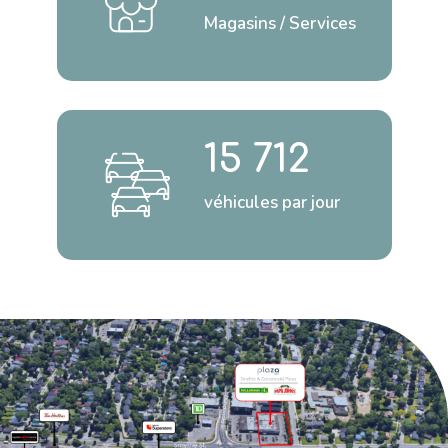
Magasins / Services
15 712
véhicules par jour