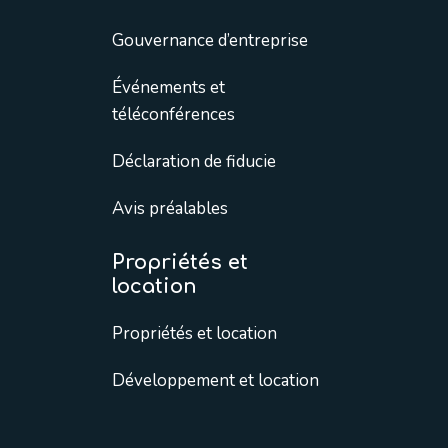
Gouvernance d’entreprise
Événements et
téléconférences
Déclaration de fiducie
Avis préalables
Propriétés et
location
Propriétés et location
Développement et location