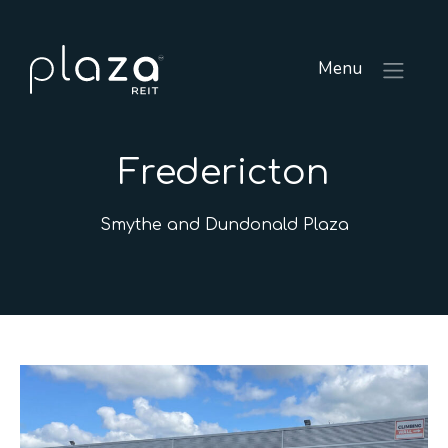
Menu
Fredericton
Smythe and Dundonald Plaza