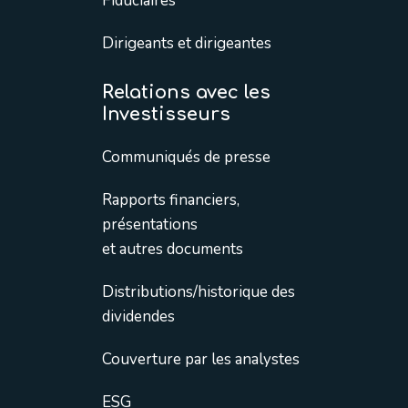
Fiduciaires
Dirigeants et dirigeantes
Relations avec les
Investisseurs
Communiqués de presse
Rapports financiers,
présentations
et autres documents
Distributions/historique des
dividendes
Couverture par les analystes
ESG