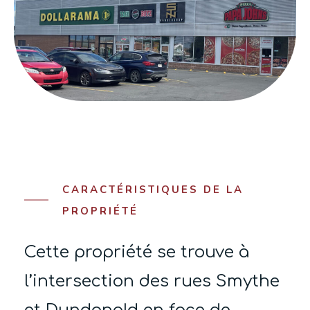
CARACTÉRISTIQUES DE LA
PROPRIÉTÉ
Cette propriété se trouve à
l’intersection des rues Smythe