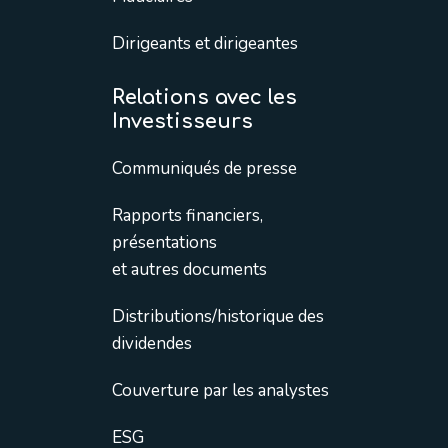
Dirigeants et dirigeantes
Relations avec les
Investisseurs
Communiqués de presse
Rapports financiers,
présentations
et autres documents
Distributions/historique des
dividendes
Couverture par les analystes
ESG