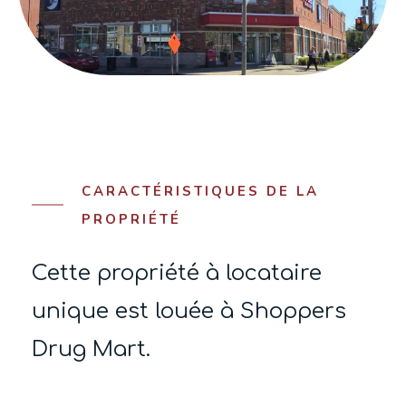
CARACTÉRISTIQUES DE LA
PROPRIÉTÉ
Cette propriété à locataire
unique est louée à Shoppers
Drug Mart.