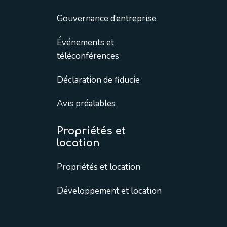
Gouvernance d’entreprise
Événements et
téléconférences
Déclaration de fiducie
Avis préalables
Propriétés et
location
Propriétés et location
Développement et location