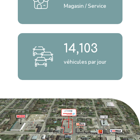
Magasin / Service
14,103
véhicules par jour