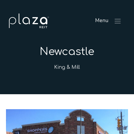
Menu
Newcastle
King & Mill