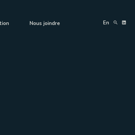
En
tion
Nous joindre