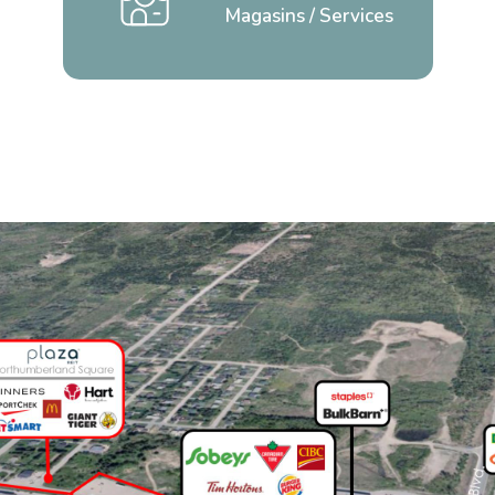
Magasins / Services