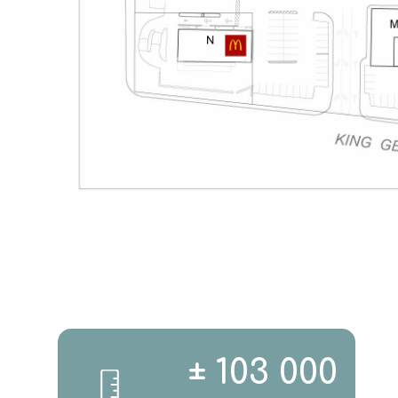
± 103 000