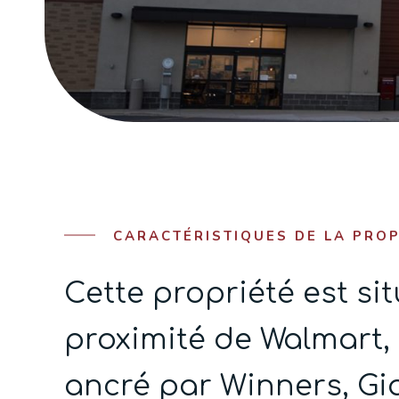
CARACTÉRISTIQUES DE LA PROP
Cette propriété est si
proximité de Walmart, 
ancré par Winners, Gia