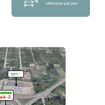
véhicules par jour