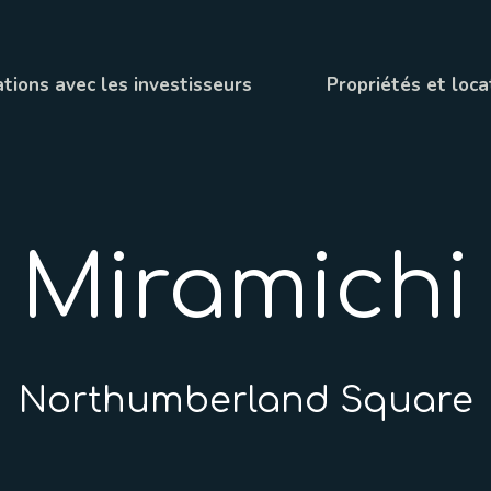
tions avec les investisseurs
Propriétés et loca
Miramichi
Northumberland Square