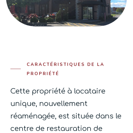
CARACTÉRISTIQUES DE LA
PROPRIÉTÉ
Cette propriété à locataire
unique, nouvellement
réaménagée, est située dans le
centre de restauration de