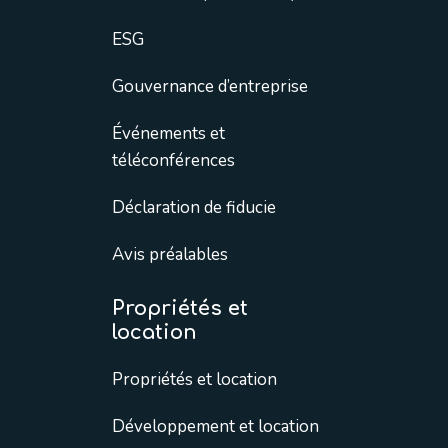
ESG
Gouvernance d’entreprise
Événements et
téléconférences
Déclaration de fiducie
Avis préalables
Propriétés et
location
Propriétés et location
Développement et location