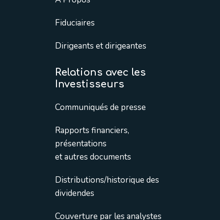
Fiduciaires
Dirigeants et dirigeantes
Relations avec les
Investisseurs
Communiqués de presse
Rapports financiers,
présentations
et autres documents
Distributions/historique des
dividendes
Couverture par les analystes