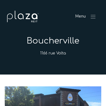
Menu
Boucherville
1166 rue Volta