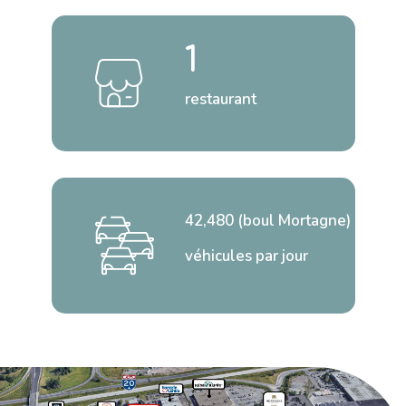
1
restaurant
42,480 (boul Mortagne)
véhicules par jour