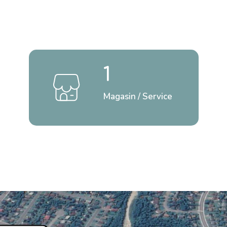
1
Magasin / Service