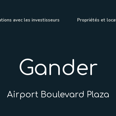
tions avec les investisseurs
Propriétés et loca
Gander
Airport Boulevard Plaza