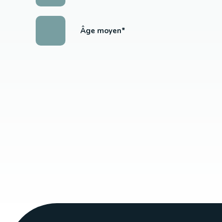
Âge moyen*