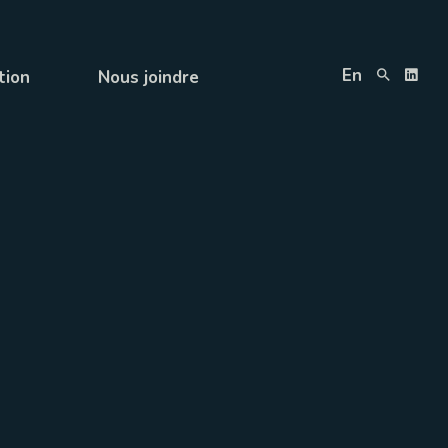
En
tion
Nous joindre