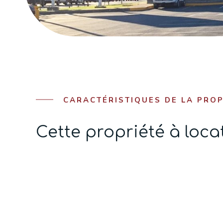
CARACTÉRISTIQUES DE LA PROP
Cette propriété à loc