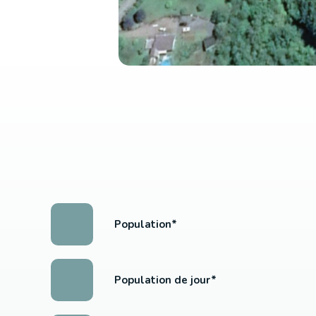
Population*
Population de jour*