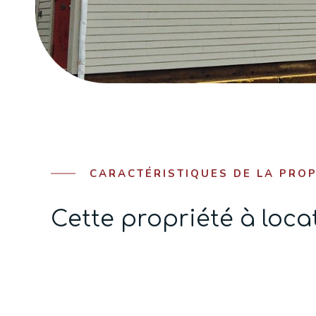
CARACTÉRISTIQUES DE LA PROP
Cette propriété à loc