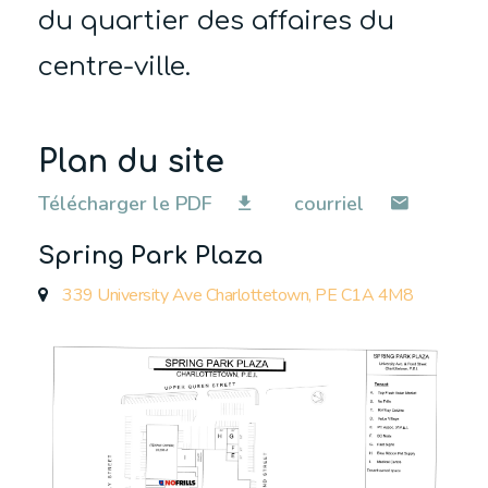
du quartier des affaires du
centre-ville.
Plan du site
Télécharger le PDF
courriel
Spring Park Plaza
339 University Ave Charlottetown, PE C1A 4M8