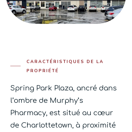
CARACTÉRISTIQUES DE LA
PROPRIÉTÉ
Spring Park Plaza, ancré dans
l’ombre de Murphy’s
Pharmacy, est situé au cœur
de Charlottetown, à proximité