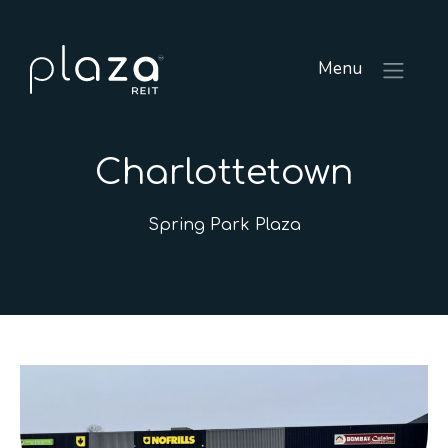
Menu
Charlottetown
Spring Park Plaza