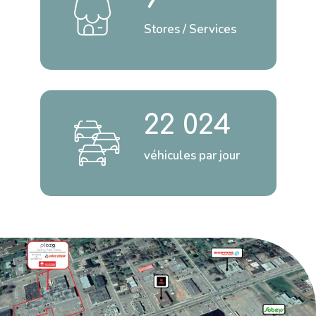
Stores / Services
22 024
véhicules par jour