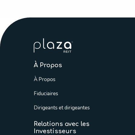
À Propos
À Propos
Fiduciaires
Dirigeants et dirigeantes
Relations avec les
Investisseurs