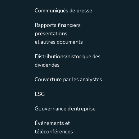
Communiqués de presse
Rapports financiers,
présentations
et autres documents
Distributions/historique des
dividendes
Couverture par les analystes
ESG
Gouvernance d’entreprise
Événements et
téléconférences