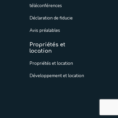
téléconférences
Déclaration de fiducie
Avis préalables
Propriétés et
location
Propriétés et location
Développement et location