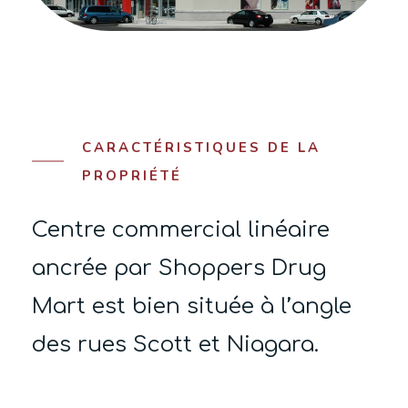
CARACTÉRISTIQUES DE LA
PROPRIÉTÉ
Centre commercial linéaire
ancrée par Shoppers Drug
Mart est bien située à l’angle
des rues Scott et Niagara.