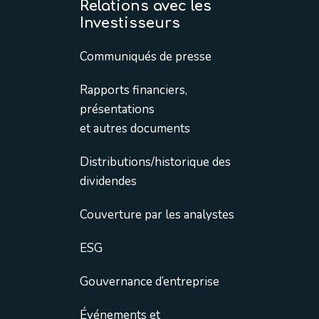
Relations avec les
Investisseurs
Communiqués de presse
Rapports financiers,
présentations
et autres documents
Distributions/historique des
dividendes
Couverture par les analystes
ESG
Gouvernance d’entreprise
Événements et