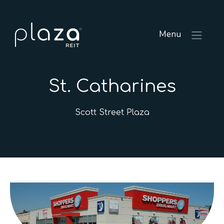
Menu
St. Catharines
Scott Street Plaza