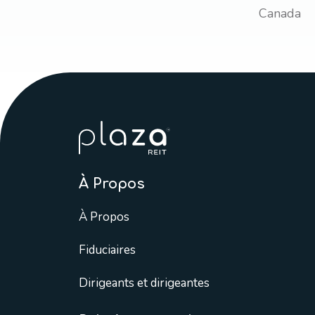
Canada
À Propos
À Propos
Fiduciaires
Dirigeants et dirigeantes