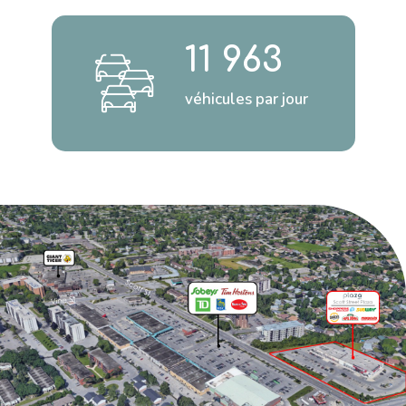
11 963
véhicules par jour