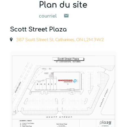
Plan du site
courriel
Scott Street Plaza
387 Scott Street St. Catharines, ON L2M 3W2