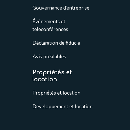
Gouvernance d’entreprise
Événements et
téléconférences
Déclaration de fiducie
Avis préalables
Propriétés et
location
Propriétés et location
Développement et location