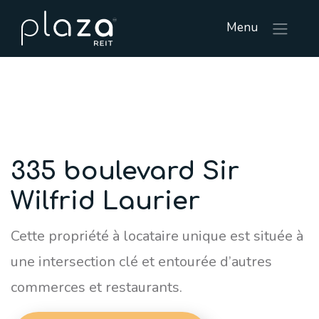
Menu
335 boulevard Sir
Wilfrid Laurier
Cette propriété à locataire unique est située à
une intersection clé et entourée d’autres
commerces et restaurants.