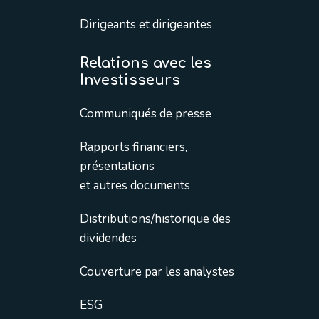
Dirigeants et dirigeantes
Relations avec les
Investisseurs
Communiqués de presse
Rapports financiers,
présentations
et autres documents
Distributions/historique des
dividendes
Couverture par les analystes
ESG