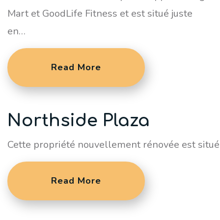
Mart et GoodLife Fitness et est situé juste
en…
Read More
Northside Plaza
Cette propriété nouvellement rénovée est situé
Read More