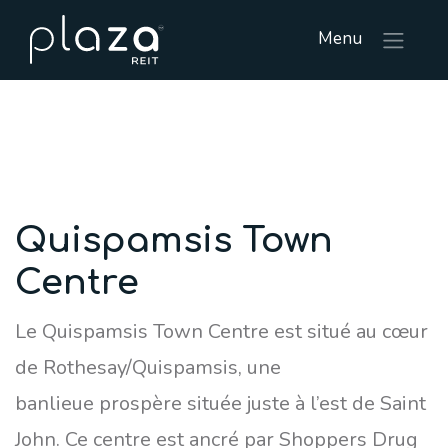
Menu
Quispamsis Town
Centre
Le Quispamsis Town Centre est situé au cœur
de Rothesay/Quispamsis, une
banlieue prospère située juste à l’est de Saint
John. Ce centre est ancré par Shoppers Drug