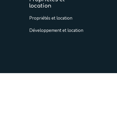
location
Propriétés et location
Développement et location