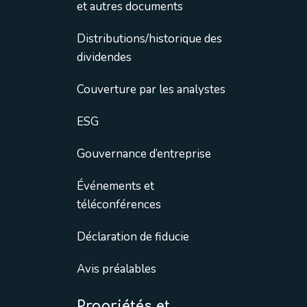
et autres documents
Distributions/historique des
dividendes
Couverture par les analystes
ESG
Gouvernance d’entreprise
Événements et
téléconférences
Déclaration de fiducie
Avis préalables
Propriétés et