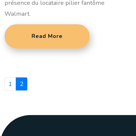
présence du locataire pilier fantôme
Walmart.
Read More
1
2