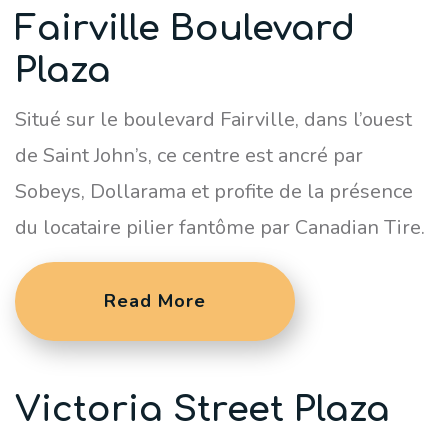
Fairville Boulevard
Plaza
Situé sur le boulevard Fairville, dans l’ouest
de Saint John’s, ce centre est ancré par
Sobeys, Dollarama et profite de la présence
du locataire pilier fantôme par Canadian Tire.
Read More
Victoria Street Plaza