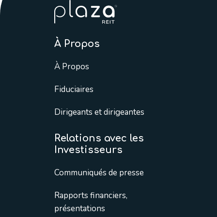
À Propos
À Propos
Fiduciaires
Dirigeants et dirigeantes
Relations avec les
Investisseurs
Communiqués de presse
Rapports financiers,
présentations