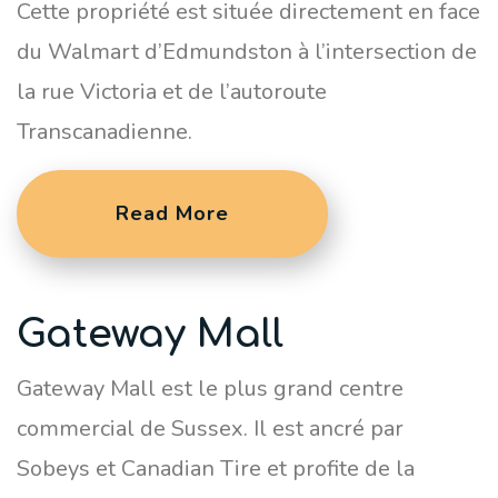
Cette propriété est située directement en face
du Walmart d’Edmundston à l’intersection de
la rue Victoria et de l’autoroute
Transcanadienne.
Read More
Gateway Mall
Gateway Mall est le plus grand centre
commercial de Sussex. Il est ancré par
Sobeys et Canadian Tire et profite de la