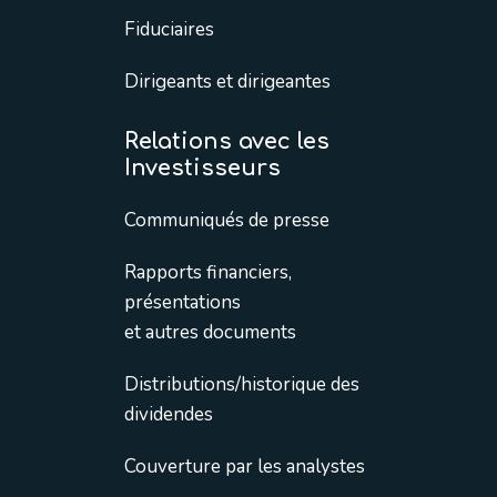
Fiduciaires
Dirigeants et dirigeantes
Relations avec les
Investisseurs
Communiqués de presse
Rapports financiers,
présentations
et autres documents
Distributions/historique des
dividendes
Couverture par les analystes