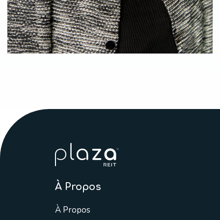
À Propos
À Propos