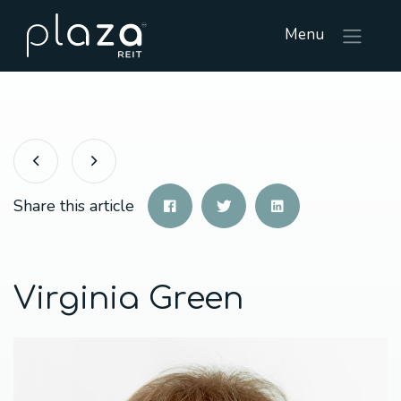
Menu
Share this article
Virginia Green