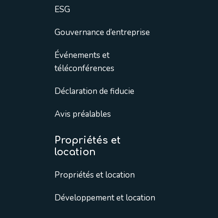
ESG
Gouvernance d’entreprise
Événements et
téléconférences
Déclaration de fiducie
Avis préalables
Propriétés et
location
Propriétés et location
Développement et location