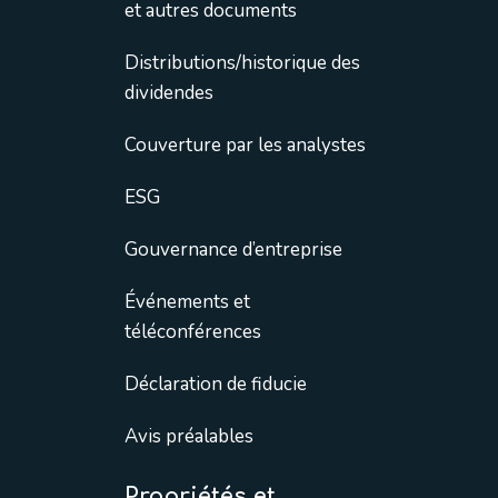
et autres documents
Distributions/historique des
dividendes
Couverture par les analystes
ESG
Gouvernance d’entreprise
Événements et
téléconférences
Déclaration de fiducie
Avis préalables
Propriétés et