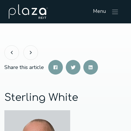
Menu
Share this article
Sterling White