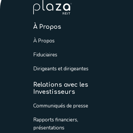
À Propos
À Propos
Fiduciaires
Dirigeants et dirigeantes
Relations avec les
Investisseurs
Communiqués de presse
Rapports financiers,
présentations