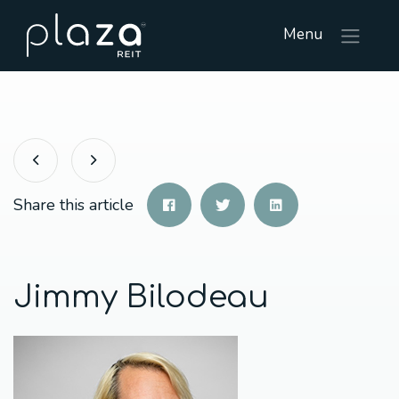
Menu
Share this article
Jimmy Bilodeau