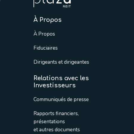
À Propos
À Propos
Fiduciaires
Dirigeants et dirigeantes
Relations avec les
Investisseurs
Communiqués de presse
Rapports financiers,
présentations
et autres documents