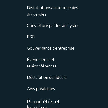
Distributions/historique des
dividendes
Couverture par les analystes
ESG
Gouvernance d’entreprise
Événements et
téléconférences
Déclaration de fiducie
Avis préalables
Propriétés et
location