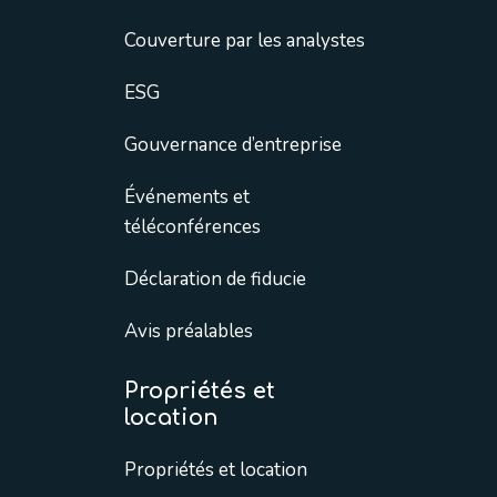
Couverture par les analystes
ESG
Gouvernance d’entreprise
Événements et
téléconférences
Déclaration de fiducie
Avis préalables
Propriétés et
location
Propriétés et location