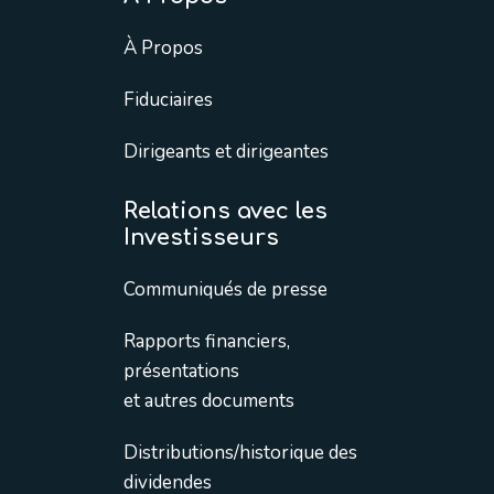
À Propos
Fiduciaires
Dirigeants et dirigeantes
Relations avec les
Investisseurs
Communiqués de presse
Rapports financiers,
présentations
et autres documents
Distributions/historique des
dividendes