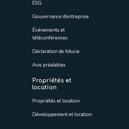
ESG
Gouvernance d’entreprise
Événements et
téléconférences
Déclaration de fiducie
Avis préalables
Propriétés et
location
Propriétés et location
Développement et location