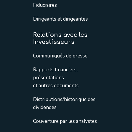
Fiduciaires
Dirigeants et dirigeantes
Relations avec les
Investisseurs
Communiqués de presse
Rapports financiers,
présentations
et autres documents
Distributions/historique des
dividendes
Couverture par les analystes