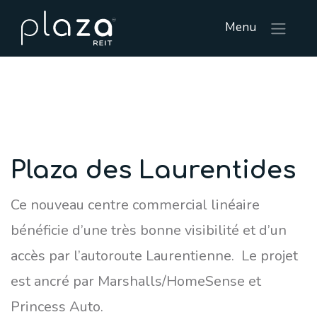
Menu
Plaza des Laurentides
Ce nouveau centre commercial linéaire
bénéficie d’une très bonne visibilité et d’un
accès par l’autoroute Laurentienne. Le projet
est ancré par Marshalls/HomeSense et
Princess Auto.