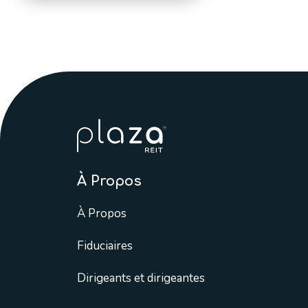
À Propos
À Propos
Fiduciaires
Dirigeants et dirigeantes