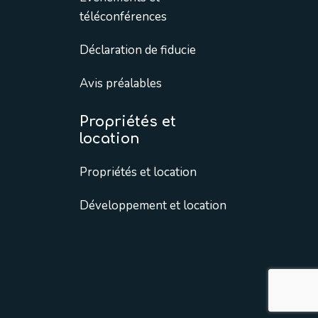
téléconférences
Déclaration de fiducie
Avis préalables
Propriétés et
location
Propriétés et location
Développement et location