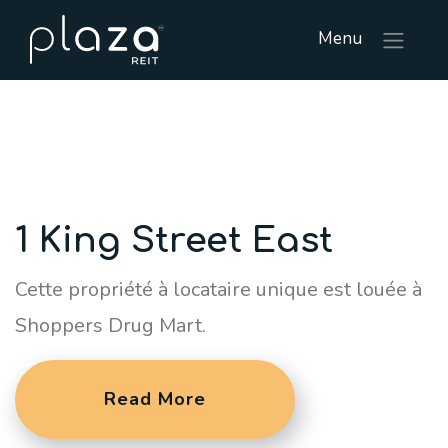
Menu
1 King Street East
Cette propriété à locataire unique est louée à
Shoppers Drug Mart.
Read More