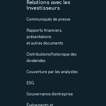
Relations avec les
Investisseurs
Communiqués de presse
Rapports financiers,
présentations
et autres documents
Distributions/historique des
dividendes
Couverture par les analystes
ESG
Gouvernance d’entreprise
Événements et