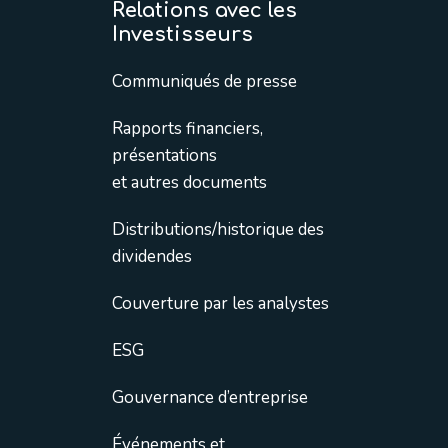
Relations avec les
Investisseurs
Communiqués de presse
Rapports financiers,
présentations
et autres documents
Distributions/historique des
dividendes
Couverture par les analystes
ESG
Gouvernance d’entreprise
Événements et