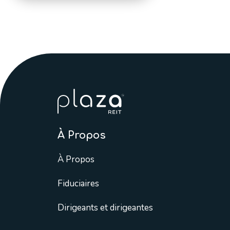
À Propos
À Propos
Fiduciaires
Dirigeants et dirigeantes