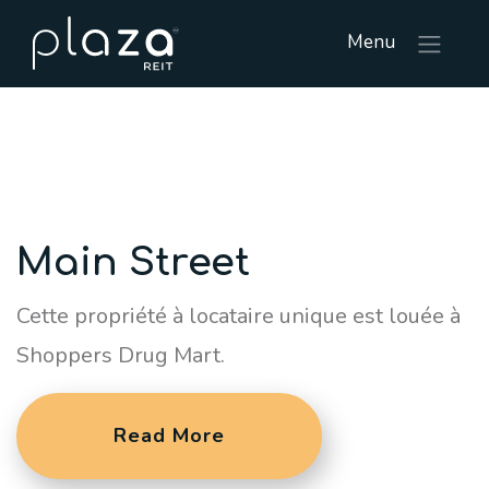
Menu
Main Street
Cette propriété à locataire unique est louée à
Shoppers Drug Mart.
Read More