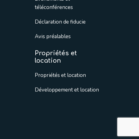
téléconférences
Déclaration de fiducie
Avis préalables
Propriétés et
location
Propriétés et location
Développement et location